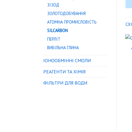
ЗІЗОД
ЗОЛОТОДОБУВАННЯ
АТОМНА ПРОМИСЛОВІСТЬ
СХ
SILCARBON
ПЕРЛІТ
ВИБІЛЬНА ГЛИНА
IОНООБМІННІ СМОЛИ
РЕАГЕНТИ ТА ХІМІЯ
ФІЛЬТРИ ДЛЯ ВОДИ