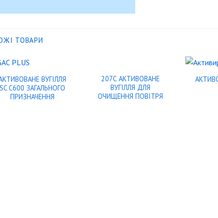
ОЖІ ТОВАРИ
207С АКТИВОВАНЕ
АКТИВОВАНЕ ВУГІЛЛЯ
АКТИВО
ВУГІЛЛЯ ДЛЯ
SC C600 ЗАГАЛЬНОГО
ОЧИЩЕННЯ ПОВІТРЯ
ПРИЗНАЧЕННЯ