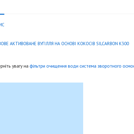
ИС
ЗОВЕ АКТИВОВАНЕ ВУГІЛЛЯ НА ОСНОВІ КОКОСІВ SILCARBON K300
рніть увагу на
фільтри очищення води система зворотного осмо