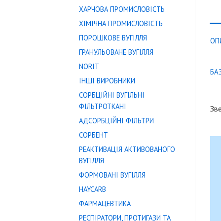
ХАРЧОВА ПРОМИСЛОВІСТЬ
ХІМІЧНА ПРОМИСЛОВІСТЬ
ПОРОШКОВЕ ВУГІЛЛЯ
ОП
ГРАНУЛЬОВАНЕ ВУГІЛЛЯ
NORIT
БА
ІНШІ ВИРОБНИКИ
СОРБЦІЙНІ ВУГІЛЬНІ
ФІЛЬТРОТКАНІ
Зве
АДСОРБЦІЙНІ ФІЛЬТРИ
СОРБЕНТ
РЕАКТИВАЦІЯ АКТИВОВАНОГО
ВУГІЛЛЯ
ФОРМОВАНІ ВУГІЛЛЯ
HAYCARB
ФАРМАЦЕВТИКА
РЕСПІРАТОРИ, ПРОТИГАЗИ ТА