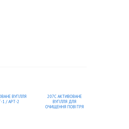
ВАНЕ ВУГІЛЛЯ
207С АКТИВОВАНЕ
-1 / АРТ-2
ВУГІЛЛЯ ДЛЯ
ОЧИЩЕННЯ ПОВІТРЯ