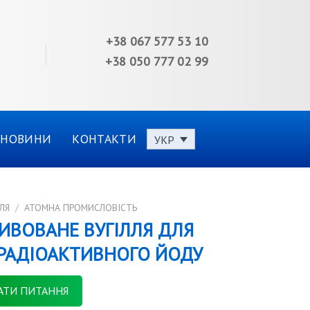
+38 067 577 53 10
+38 050 777 02 99
НОВИНИ
КОНТАКТИ
УКР
ЛЯ
/
АТОМНА ПРОМИСЛОВІСТЬ
ТИВОВАНЕ ВУГІЛЛЯ ДЛЯ
РАДІОАКТИВНОГО ЙОДУ
АТИ ПИТАННЯ