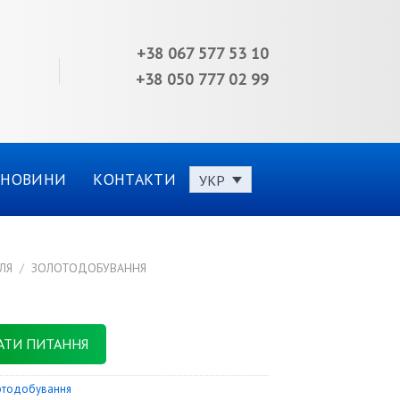
+38 067 577 53 10
+38 050 777 02 99
НОВИНИ
КОНТАКТИ
УКР
ЛЯ
/
ЗОЛОТОДОБУВАННЯ
АТИ ПИТАННЯ
отодобування