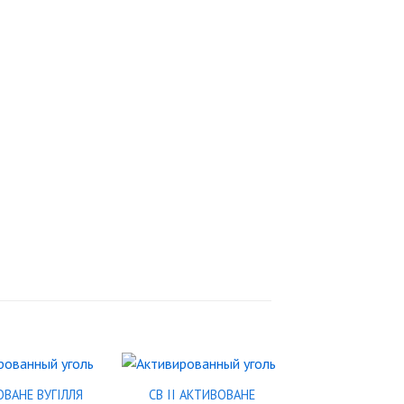
ВАНЕ ВУГІЛЛЯ
CB II АКТИВОВАНЕ