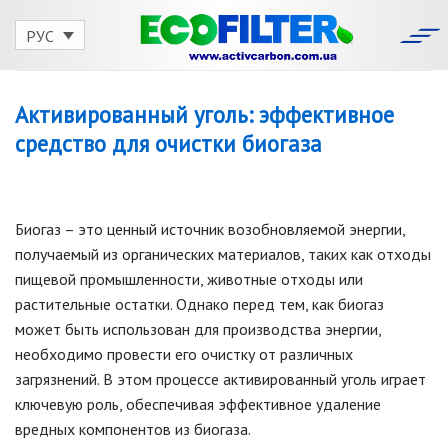
Skip
to
РУС
content
Активированный уголь: эффективное
средство для очистки биогаза
Биогаз – это ценный источник возобновляемой энергии,
получаемый из органических материалов, таких как отходы
пищевой промышленности, животные отходы или
растительные остатки. Однако перед тем, как биогаз
может быть использован для производства энергии,
необходимо провести его очистку от различных
загрязнений. В этом процессе активированный уголь играет
ключевую роль, обеспечивая эффективное удаление
вредных компонентов из биогаза.