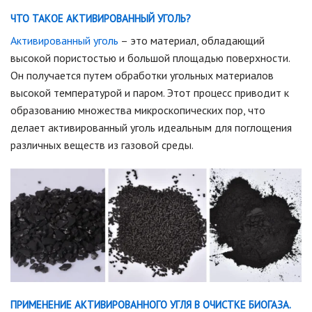
ЧТО ТАКОЕ АКТИВИРОВАННЫЙ УГОЛЬ?
Активированный уголь
– это материал, обладающий
высокой пористостью и большой площадью поверхности.
Он получается путем обработки угольных материалов
высокой температурой и паром. Этот процесс приводит к
образованию множества микроскопических пор, что
делает активированный уголь идеальным для поглощения
различных веществ из газовой среды.
ПРИМЕНЕНИЕ АКТИВИРОВАННОГО УГЛЯ В ОЧИСТКЕ БИОГАЗА.