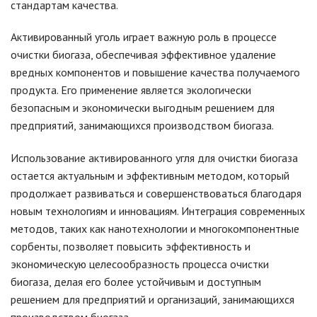
стандартам качества.
Активированный уголь играет важную роль в процессе
очистки биогаза, обеспечивая эффективное удаление
вредных компонентов и повышение качества получаемого
продукта. Его применение является экологически
безопасным и экономически выгодным решением для
предприятий, занимающихся производством биогаза.
Использование активированного угля для очистки биогаза
остается актуальным и эффективным методом, который
продолжает развиваться и совершенствоваться благодаря
новым технологиям и инновациям. Интеграция современных
методов, таких как нанотехнологии и многокомпонентные
сорбенты, позволяет повысить эффективность и
экономическую целесообразность процесса очистки
биогаза, делая его более устойчивым и доступным
решением для предприятий и организаций, занимающихся