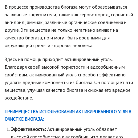
В процессе производства биогаза могут образовываться
различные загрязнители, такие как сероводород, сернистый
ангидрид, аммиак, различные органические соединения и
другие. Эти вещества не только негативно влияют на
качество биогаза, но и могут быть вредными для
окружающей среды и здоровья человека.
Здесь на помощь приходит активированный уголь.
Благодаря своей высокой пористости и адсорбционным
свойствам, активированный уголь способен эффективно
удалять вредные компоненты из биогаза. Он поглощает эти
вещества, улучшая качество биогаза и снижая его вредное
воздействие.
ПРЕИМУЩЕСТВА ИСПОЛЬЗОВАНИЯ АКТИВИРОВАННОГО УГЛЯ В
ОЧИСТКЕ БИОГАЗА:
Эффективность:
Активированный уголь обладает
высокой способностью к адсорбции, что делает его