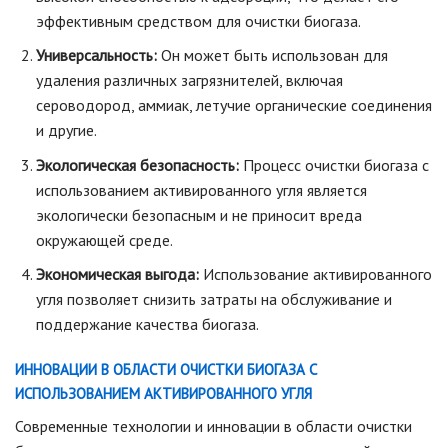
эффективным средством для очистки биогаза.
Универсальность:
Он может быть использован для
удаления различных загрязнителей, включая
сероводород, аммиак, летучие органические соединения
и другие.
Экологическая безопасность:
Процесс очистки биогаза с
использованием активированного угля является
экологически безопасным и не приносит вреда
окружающей среде.
Экономическая выгода:
Использование активированного
угля позволяет снизить затраты на обслуживание и
поддержание качества биогаза.
ИННОВАЦИИ В ОБЛАСТИ ОЧИСТКИ БИОГАЗА С
ИСПОЛЬЗОВАНИЕМ АКТИВИРОВАННОГО УГЛЯ
Современные технологии и инновации в области очистки