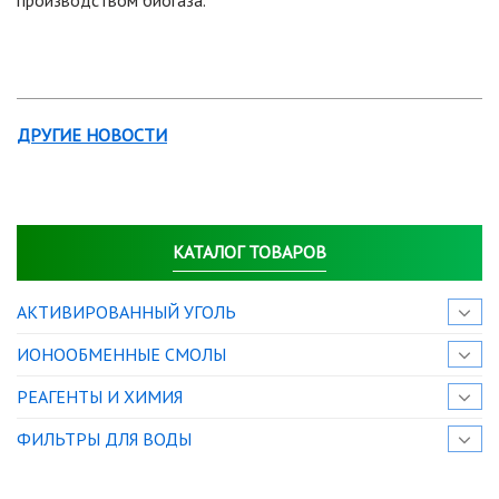
производством биогаза.
ДРУГИЕ НОВОСТИ
КАТАЛОГ ТОВАРОВ
АКТИВИРОВАННЫЙ УГОЛЬ
ИОНООБМЕННЫЕ СМОЛЫ
РЕАГЕНТЫ И ХИМИЯ
ФИЛЬТРЫ ДЛЯ ВОДЫ