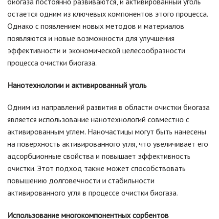
биогаза постоянно развиваются, и активированный уголь
остается одним из ключевых компонентов этого процесса.
Однако с появлением новых методов и материалов
появляются и новые возможности для улучшения
эффективности и экономической целесообразности
процесса очистки биогаза.
Нанотехнологии и активированный уголь
Одним из направлений развития в области очистки биогаза
является использование нанотехнологий совместно с
активированным углем. Наночастицы могут быть нанесены
на поверхность активированного угля, что увеличивает его
адсорбционные свойства и повышает эффективность
очистки. Этот подход также может способствовать
повышению долговечности и стабильности
активированного угля в процессе очистки биогаза.
Использование многокомпонентных сорбентов