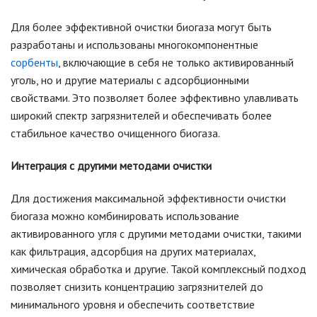
Для более эффективной очистки биогаза могут быть
разработаны и использованы многокомпонентные
сорбенты
, включающие в себя не только активированный
уголь, но и другие материалы с адсорбционными
свойствами. Это позволяет более эффективно улавливать
широкий спектр загрязнителей и обеспечивать более
стабильное качество очищенного биогаза.
Интеграция с другими методами очистки
Для достижения максимальной эффективности очистки
биогаза можно комбинировать использование
активированного угля с другими методами очистки, такими
как фильтрация, адсорбция на других материалах,
химическая обработка и другие. Такой комплексный подход
позволяет снизить концентрацию загрязнителей до
минимального уровня и обеспечить соответствие