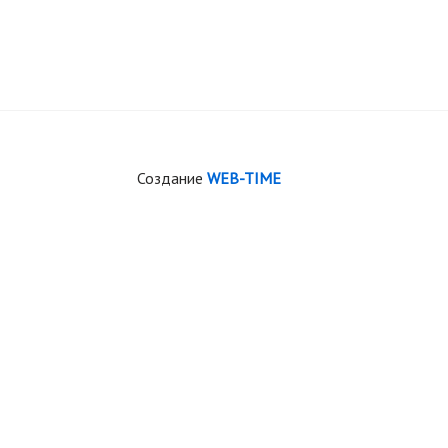
Создание
WEB-TIME