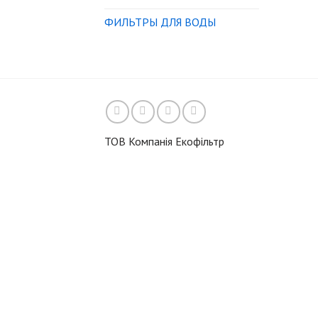
ФИЛЬТРЫ ДЛЯ ВОДЫ
ТОВ Компанія Екофільтр