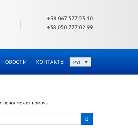
+38 067 577 53 10
+38 050 777 02 99
НОВОСТИ
КОНТАКТЫ
РУС
о, поиск может помочь.