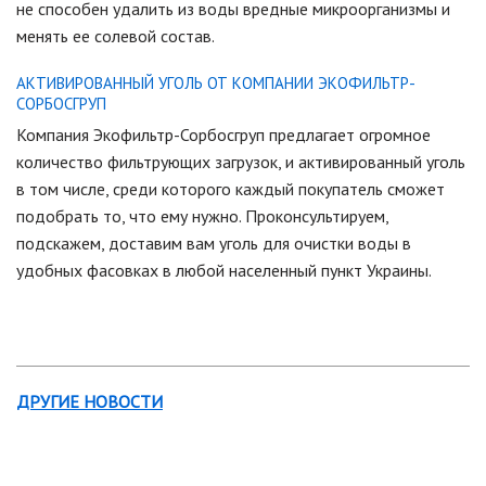
не способен удалить из воды вредные микроорганизмы и
менять ее солевой состав.
АКТИВИРОВАННЫЙ УГОЛЬ ОТ КОМПАНИИ ЭКОФИЛЬТР-
СОРБОСГРУП
Компания Экофильтр-Сорбосгруп предлагает огромное
количество фильтрующих загрузок, и активированный уголь
в том числе, среди которого каждый покупатель сможет
подобрать то, что ему нужно. Проконсультируем,
подскажем, доставим вам уголь для очистки воды в
удобных фасовках в любой населенный пункт Украины.
ДРУГИЕ НОВОСТИ