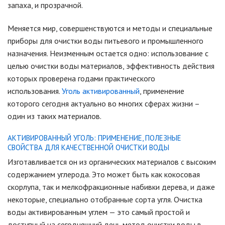
запаха, и прозрачной.
Меняется мир, совершенствуются и методы и специальные
приборы для очистки воды питьевого и промышленного
назначения. Неизменным остается одно: использование с
целью очистки воды материалов, эффективность действия
которых проверена годами практического
использования.
Уголь активированный
, применение
которого сегодня актуально во многих сферах жизни –
один из таких материалов.
АКТИВИРОВАННЫЙ УГОЛЬ: ПРИМЕНЕНИЕ, ПОЛЕЗНЫЕ
СВОЙСТВА ДЛЯ КАЧЕСТВЕННОЙ ОЧИСТКИ ВОДЫ
Изготавливается он из органических материалов с высоким
содержанием углерода. Это может быть как кокосовая
скорлупа, так и мелкофракционные набивки дерева, и даже
некоторые, специально отобранные сорта угля. Очистка
воды активированным углем — это самый простой и
доступный на сегодняшний день метод очистки воды в