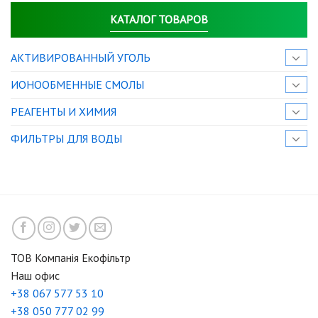
КАТАЛОГ ТОВАРОВ
АКТИВИРОВАННЫЙ УГОЛЬ
ИОНООБМЕННЫЕ СМОЛЫ
РЕАГЕНТЫ И ХИМИЯ
ФИЛЬТРЫ ДЛЯ ВОДЫ
ТОВ Компанія Екофільтр
Наш офис
+38 067 577 53 10
+38 050 777 02 99