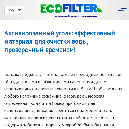
Skip
to
РУС
content
Активированный уголь: эффективный
материал для очистки воды,
проверенный временем!
Большая редкость, — когда вода из природных источников
обладает всеми необходимыми качествами для ее
использования в промышленности и в быту. Чтобы вода из
любого источника (скважина, озера, реки, морская
опресненная вода и т.д.) была пригодной для
использования, по характеристикам она должна быть
максимально приближенна к питьевой воде. То есть – не
содержать болезнетворных микробов, быть без цвета,