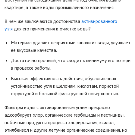
квартире, а также воды промышленного назначения.
В чем же заключаются достоинства
активированного
угля
для его применения в очистке воды?
Материал удаляет неприятные запахи из воды, улучшает
ее вкусовые качества.
Достаточно прочный, что сводит к минимуму его потери
в процессе работы.
Высокая эффективность действия, обусловленная
устойчивостью угля к щелочам, кислотам, пористой
структурой и большой фильтрующей поверхностью.
Фильтры воды с активированным углем прекрасно
адсорбирует хлор, органические гербициды и пестициды,
побочные продукты процесса хлорирования, ксилол,
этилбензол и другие летучие органические соединения, но