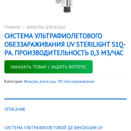
ГЛАВНАЯ
/
ФИЛЬТРЫ ДЛЯ ВОДЫ
СИСТЕМА УЛЬТРАФИОЛЕТОВОГО
ОБЕЗЗАРАЖИВАНИЯ UV STERILIGHT S1Q-
PA. ПРОИЗВОДИТЕЛЬНОСТЬ 0,3 М3/ЧАС
ЗАКАЗАТЬ ТОВАР / ЗАДАТЬ ВОПРОС
Категории:
Фильтры для воды
,
УФ обеззараживание
ОПИСАНИЕ
СИСТЕМА УЛЬТРАФИОЛЕТОВОЙ ДЕЗИНСЕКЦИИ UV