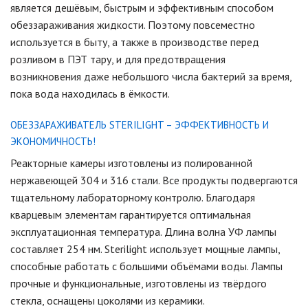
является дешёвым, быстрым и эффективным способом
обеззараживания жидкости. Поэтому повсеместно
используется в быту, а также в производстве перед
розливом в ПЭТ тару, и для предотвращения
возникновения даже небольшого числа бактерий за время,
пока вода находилась в ёмкости.
ОБЕЗЗАРАЖИВАТЕЛЬ STERILIGHT – ЭФФЕКТИВНОСТЬ И
ЭКОНОМИЧНОСТЬ!
Реакторные камеры изготовлены из полированной
нержавеющей 304 и 316 стали. Все продукты подвергаются
тщательному лабораторному контролю. Благодаря
кварцевым элементам гарантируется оптимальная
эксплуатационная температура. Длина волна УФ лампы
составляет 254 нм. Sterilight использует мощные лампы,
способные работать с большими объёмами воды. Лампы
прочные и функциональные, изготовлены из твёрдого
стекла, оснащены цоколями из керамики.