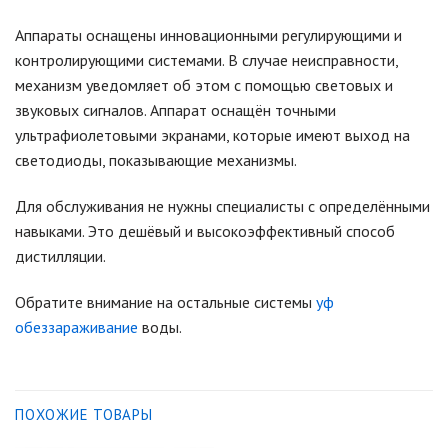
Аппараты оснащены инновационными регулирующими и
контролирующими системами. В случае неисправности,
механизм уведомляет об этом с помощью световых и
звуковых сигналов. Аппарат оснащён точными
ультрафиолетовыми экранами, которые имеют выход на
светодиоды, показывающие механизмы.
Для обслуживания не нужны специалисты с определёнными
навыками. Это дешёвый и высокоэффективный способ
дистилляции.
Обратите внимание на остальные системы
уф
обеззараживание
воды.
ПОХОЖИЕ ТОВАРЫ