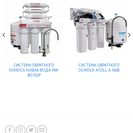
СИСТЕМА ОБРАТНОГО
СИСТЕМА ОБРАТНОГО
ОСМОСА НОВАЯ ВОДА NW-
ОСМОСА ATOLL A-560E
RO702P