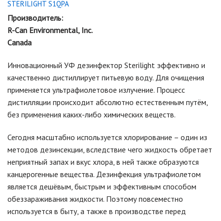
STERILIGHT S1QPA
Производитель:
R-Can Environmental, Inc.
Canada
Инновационный УФ дезинфектор Sterilight эффективно и
качественно дистиллирует питьевую воду. Для очищения
применяется ультрафиолетовое излучение. Процесс
дистилляции происходит абсолютно естественным путём,
без применения каких-либо химических веществ.
Сегодня масштабно используется хлорирование – один из
методов дезинсекции, вследствие чего жидкость обретает
неприятный запах и вкус хлора, в ней также образуются
канцерогенные вещества. Дезинфекция ультрафиолетом
является дешёвым, быстрым и эффективным способом
обеззараживания жидкости. Поэтому повсеместно
используется в быту, а также в производстве перед