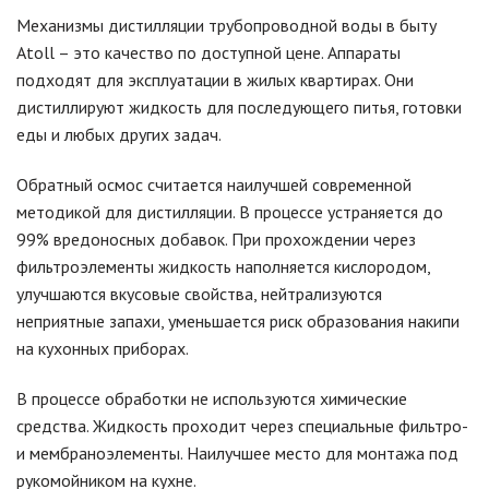
Механизмы дистилляции трубопроводной воды в быту
Atoll – это качество по доступной цене. Аппараты
подходят для эксплуатации в жилых квартирах. Они
дистиллируют жидкость для последующего питья, готовки
еды и любых других задач.
Обратный осмос считается наилучшей современной
методикой для дистилляции. В процессе устраняется до
99% вредоносных добавок. При прохождении через
фильтроэлементы жидкость наполняется кислородом,
улучшаются вкусовые свойства, нейтрализуются
неприятные запахи, уменьшается риск образования накипи
на кухонных приборах.
В процессе обработки не используются химические
средства. Жидкость проходит через специальные фильтро-
и мембраноэлементы. Наилучшее место для монтажа под
рукомойником на кухне.