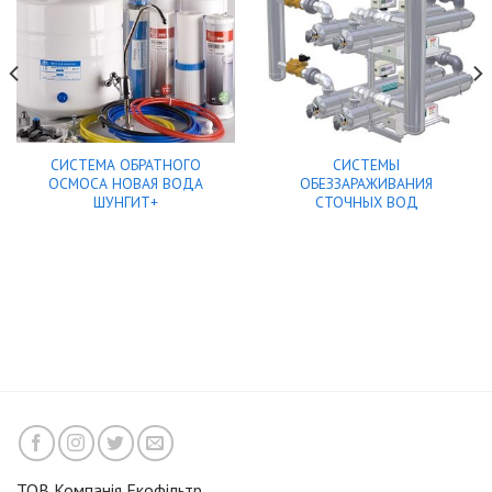
СИСТЕМА ОБРАТНОГО
СИСТЕМЫ
ОСМОСА НОВАЯ ВОДА
ОБЕЗЗАРАЖИВАНИЯ
ШУНГИТ+
СТОЧНЫХ ВОД
ТОВ Компанія Екофільтр