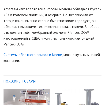
Агрегаты изготовляются в России, модели обладают буквой
«Е» в кодовом значении, и Америке. Но, независимо от
того, в какой именно стране был изготовлен продукт, он
обладает высокими техническими показателями. В наборе
с изделием идёт мембранный элемент Filmtec DOW,
изготовленный в США, и комплект сменных картриджей
Pentek (USA).
Системы обратного осмоса в Киеве
, можно купить в нашей
компании.
ПОХОЖИЕ ТОВАРЫ