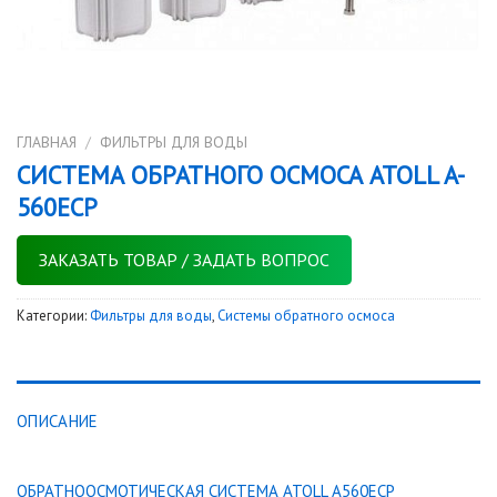
ГЛАВНАЯ
/
ФИЛЬТРЫ ДЛЯ ВОДЫ
СИСТЕМА ОБРАТНОГО ОСМОСА ATOLL A-
560ECP
ЗАКАЗАТЬ ТОВАР / ЗАДАТЬ ВОПРОС
Категории:
Фильтры для воды
,
Системы обратного осмоса
ОПИСАНИЕ
ОБРАТНООСМОТИЧЕСКАЯ СИСТЕМА ATOLL A560ECP