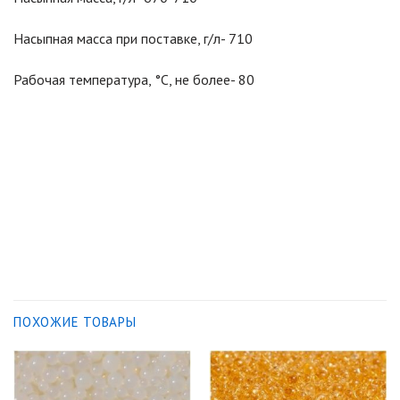
Насыпная масса при поставке, г/л- 710
Рабочая температура, °С, не более- 80
ПОХОЖИЕ ТОВАРЫ