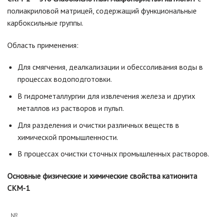
полиакриловой матрицей, содержащий функциональные
карбоксильные группы.
Область применения:
Для смягчения, деалкализации и обессоливания воды в
процессах водоподготовки.
В гидрометаллургии для извлечения железа и других
металлов из растворов и пульп.
Для разделения и очистки различных веществ в
химической промышленности.
В процессах очистки сточных промышленных растворов.
Основные физические и химические свойства катионита
СКМ-1
№