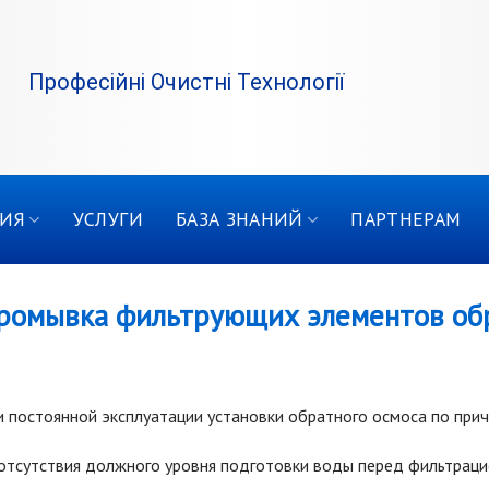
Професійні Очистні Технології
ИЯ
УСЛУГИ
БАЗА ЗНАНИЙ
ПАРТНЕРАМ
ромывка фильтрующих элементов обр
 постоянной эксплуатации установки обратного осмоса по прич
отсутствия должного уровня подготовки воды перед фильтраци