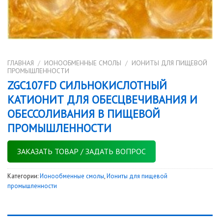
ГЛАВНАЯ
/
ИОНООБМЕННЫЕ СМОЛЫ
/
ИОНИТЫ ДЛЯ ПИЩЕВОЙ
ПРОМЫШЛЕННОСТИ
ZGC107FD СИЛЬНОКИСЛОТНЫЙ
КАТИОНИТ ДЛЯ ОБЕСЦВЕЧИВАНИЯ И
ОБЕССОЛИВАНИЯ В ПИЩЕВОЙ
ПРОМЫШЛЕННОСТИ
ЗАКАЗАТЬ ТОВАР / ЗАДАТЬ ВОПРОС
Категории:
Ионообменные смолы
,
Иониты для пищевой
промышленности