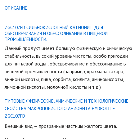
ОПИСАНИЕ
ZGC107FD СИЛЬНОКИСЛОТНЫЙ КАТИОНИТ ДЛЯ
ОБЕСЦВЕЧИВАНИЯ И ОБЕССОЛИВАНИЯ В ПИЩЕВОЙ
ПРОМЫШЛЕННОСТИ.
Данный продукт имеет большую физическую и химическую
стабильность, высокий уровень чистоты, особо пригоден
для питьевой воды , обесцвечивание и обессоливание в
пищевой промышленности (например, крахмала сахара,
винной кислоты, пива, сорбита, ксилита, аминокислоты,
лимонной кислоты, молочной кислоты и т.д.)
ТИПОВЫЕ ФИЗИЧЕСКИЕ, ХИМИЧЕСКИЕ И ТЕХНОЛОГИЧЕСКИЕ
СВОЙСТВА МАКРОПОРИСТОГО АНИОНИТА HYDROLITE
ZGC107FD:
Внешний вид — прозрачные частицы желтого цвета.