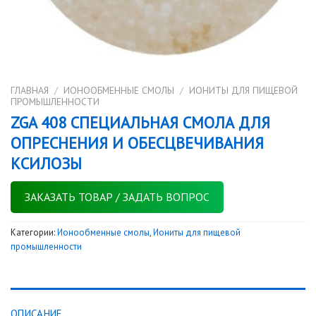
ГЛАВНАЯ
/
ИОНООБМЕННЫЕ СМОЛЫ
/
ИОНИТЫ ДЛЯ ПИЩЕВОЙ
ПРОМЫШЛЕННОСТИ
ZGA 408 СПЕЦИАЛЬНАЯ СМОЛА ДЛЯ
ОПРЕСНЕНИЯ И ОБЕСЦВЕЧИВАНИЯ
КСИЛОЗЫ
ЗАКАЗАТЬ ТОВАР / ЗАДАТЬ ВОПРОС
Категории:
Ионообменные смолы
,
Иониты для пищевой
промышленности
ОПИСАНИЕ