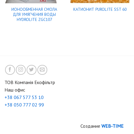
ИОНООБМЕННАЯ СМОЛА
КАТИОНИТ PUROLITE SST 60
ДЛЯ УМЯГЧЕНИЯ ВОДЫ
HYDROLITE ZGC107
ТОВ Компанія Екофільтр
Наш офис
+38 067 577 53 10
+38 050 777 02 99
Создание
WEB-TIME