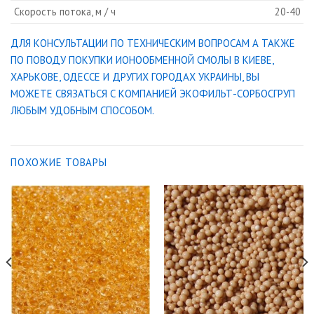
Скорость потока, м / ч
20-40
ДЛЯ КОНСУЛЬТАЦИИ ПО ТЕХНИЧЕСКИМ ВОПРОСАМ А ТАКЖЕ
ПО ПОВОДУ ПОКУПКИ ИОНООБМЕННОЙ СМОЛЫ В КИЕВЕ,
ХАРЬКОВЕ, ОДЕССЕ И ДРУГИХ ГОРОДАХ УКРАИНЫ, ВЫ
МОЖЕТЕ СВЯЗАТЬСЯ С КОМПАНИЕЙ ЭКОФИЛЬТ-СОРБОСГРУП
ЛЮБЫМ УДОБНЫМ СПОСОБОМ.
ПОХОЖИЕ ТОВАРЫ