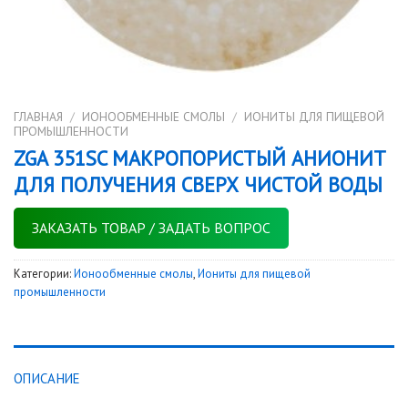
ГЛАВНАЯ
/
ИОНООБМЕННЫЕ СМОЛЫ
/
ИОНИТЫ ДЛЯ ПИЩЕВОЙ
ПРОМЫШЛЕННОСТИ
ZGA 351SC МАКРОПОРИСТЫЙ АНИОНИТ
ДЛЯ ПОЛУЧЕНИЯ СВЕРХ ЧИСТОЙ ВОДЫ
ЗАКАЗАТЬ ТОВАР / ЗАДАТЬ ВОПРОС
Категории:
Ионообменные смолы
,
Иониты для пищевой
промышленности
ОПИСАНИЕ