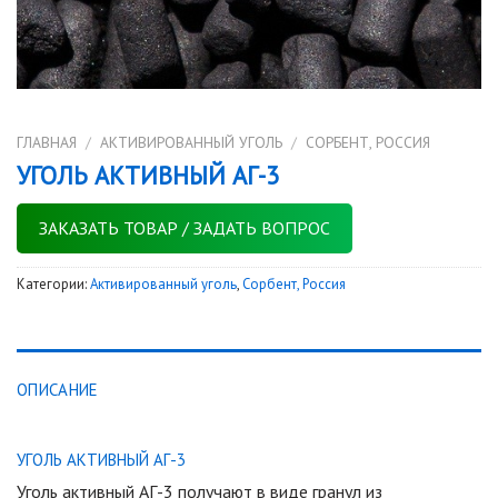
ГЛАВНАЯ
/
АКТИВИРОВАННЫЙ УГОЛЬ
/
СОРБЕНТ, РОССИЯ
УГОЛЬ АКТИВНЫЙ АГ-3
ЗАКАЗАТЬ ТОВАР / ЗАДАТЬ ВОПРОС
Категории:
Активированный уголь
,
Сорбент, Россия
ОПИСАНИЕ
УГОЛЬ АКТИВНЫЙ АГ-3
Уголь активный АГ-3 получают в виде гранул из