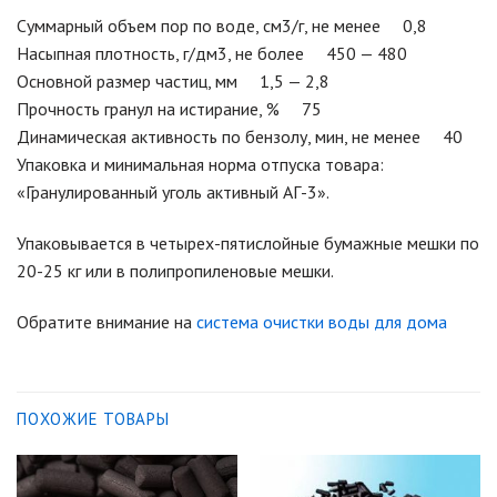
Суммарный объем пор по воде, см3/г, не менее 0,8
Насыпная плотность, г/дм3, не более 450 — 480
Основной размер частиц, мм 1,5 — 2,8
Прочность гранул на истирание, % 75
Динамическая активность по бензолу, мин, не менее 40
Упаковка и минимальная норма отпуска товара:
«Гранулированный уголь активный АГ-3».
Упаковывается в четырех-пятислойные бумажные мешки по
20-25 кг или в полипропиленовые мешки.
Обратите внимание на
система очистки воды для дома
ПОХОЖИЕ ТОВАРЫ