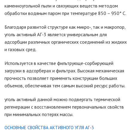
каменноугольной пыли и связующих веществ методом
обработки водяным паром при температуре 850 – 950° C.
Благодаря развитой структуре как микро-, так и макропор,
уголь активный АГ-3 является универсальным для
адсорбции различных органических соединений из жидких
и газовых сред.
Используется в качестве фильтрующе-сорбирующей
загрузки в адсорберах и фильтрах. Высокая механическая
прочность позволяет применять конструкции больших
объемов, обеспечивая тем самым высокий ресурс работы.
уголь активный данной можно подвергать термической
регенерации с восстановлением первоначальных свойств
при минимальных потерях массы.
ОСНОВНЫЕ СВОЙСТВА АКТИВНОГО УГЛЯ АГ-3