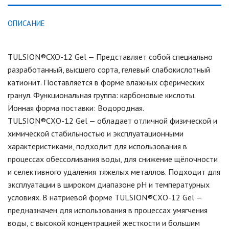
ОПИСАНИЕ
TULSION®CXO-12 Gel — Представляет собой специально
разработанный, высшего сорта, гелевый слабокислотный
катионит. Поставляется в форме влажных сферических
гранул. Функциональная группа: карбоновые кислоты.
Ионная форма поставки: Водородная.
TULSION®СХО-12 Gel — обладает отличной физической и
химической стабильностью и эксплуатационными
характеристиками, подходит для использования в
процессах обессоливания воды, для снижение щёлочности
и селективного удаления тяжелых металлов. Подходит для
эксплуатации в широком диапазоне рН и температурных
условиях. В натриевой форме TULSION®СХО-12 Gel —
предназначен для использования в процессах умягчения
воды, с высокой концентрацией жесткости и большим