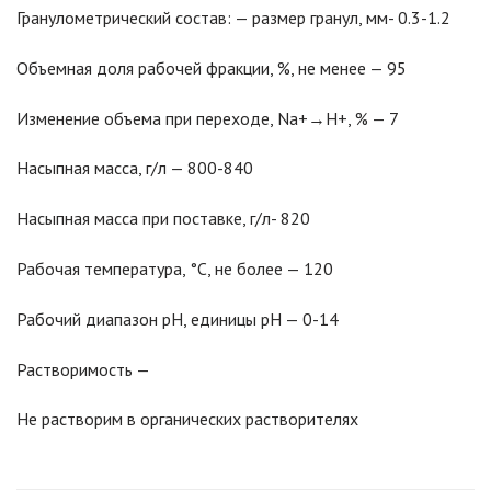
Гранулометрический состав: — размер гранул, мм- 0.3-1.2
Объемная доля рабочей фракции, %, не менее — 95
Изменение объема при переходе, Na+→H+, % — 7
Насыпная масса, г/л — 800-840
Насыпная масса при поставке, г/л- 820
Рабочая температура, °С, не более — 120
Рабочий диапазон рН, единицы рН — 0-14
Растворимость —
Не растворим в органических растворителях