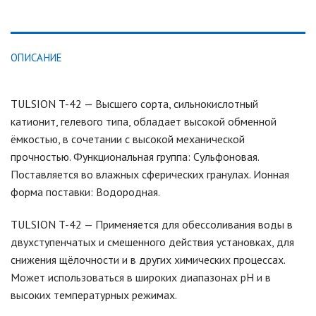
ОПИСАНИЕ
TULSION T-42 — Высшего сорта, сильнокислотный
катионит, гелевого типа, обладает высокой обменной
ёмкостью, в сочетании с высокой механической
прочностью. Функциональная группа: Сульфоновая.
Поставляется во влажных сферических гранулах. Ионная
форма поставки: Водородная.
TULSION T-42 — Применяется для обессоливания воды в
двухступенчатых и смешенного действия установках, для
снижения щёлочности и в других химических процессах.
Может использоваться в широких диапазонах pH и в
высоких температурных режимах.