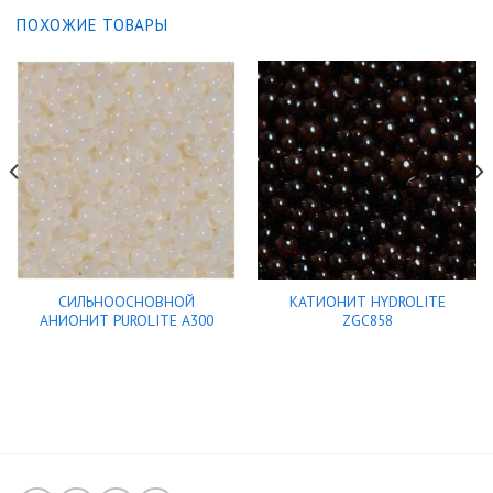
ПОХОЖИЕ ТОВАРЫ
СИЛЬНООСНОВНОЙ
КАТИОНИТ HYDROLITE
АНИОНИТ PUROLITE A300
ZGC858