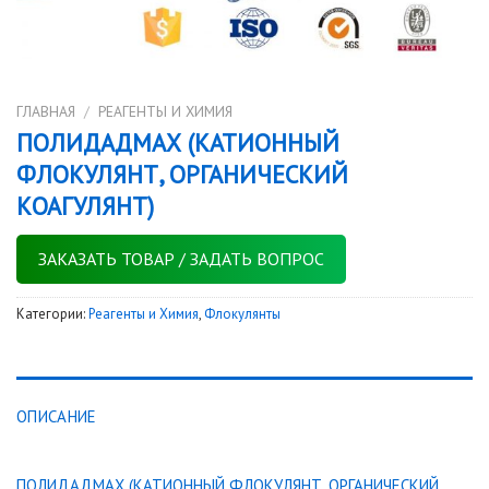
ГЛАВНАЯ
/
РЕАГЕНТЫ И ХИМИЯ
ПОЛИДАДМАХ (КАТИОННЫЙ
ФЛОКУЛЯНТ, ОРГАНИЧЕСКИЙ
КОАГУЛЯНТ)
ЗАКАЗАТЬ ТОВАР / ЗАДАТЬ ВОПРОС
Категории:
Реагенты и Химия
,
Флокулянты
ОПИСАНИЕ
ПОЛИДАДМАХ (КАТИОННЫЙ ФЛОКУЛЯНТ, ОРГАНИЧЕСКИЙ