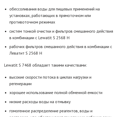
обесcоливания воды для пищевых применений на
установках, работающих в прямоточном или
противоточном режимах
систем тонкой очистки и фильтров смешанного действия
в комбинации с Lewatit S 2568 H
рабочих фильтров смешанного действия в комбинации с
Леватит S 2568 H
Lewatit S 7468 обладает такими качествами:
высокие скорости потока в циклах нагрузки и
регенерации
хорошее использование полной обменной емкости
низкие расходы воды на отмывку
гомогенное распределение реагентов, воды и