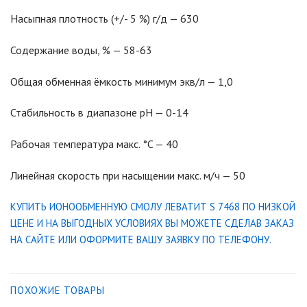
Насыпная плотность (+/- 5 %) г/д — 630
Содержание воды, % — 58-63
Общая обменная ёмкость минимум экв/л — 1,0
Стабильность в диапазоне pH — 0-14
Рабочая температура макс. °C — 40
Линейная скорость при насыщении макс. м/ч — 50
КУПИТЬ ИОНООБМЕННУЮ СМОЛУ ЛЕВАТИТ S 7468 ПО НИЗКОЙ
ЦЕНЕ И НА ВЫГОДНЫХ УСЛОВИЯХ ВЫ МОЖЕТЕ СДЕЛАВ ЗАКАЗ
НА САЙТЕ ИЛИ ОФОРМИТЕ ВАШУ ЗАЯВКУ ПО ТЕЛЕФОНУ.
ПОХОЖИЕ ТОВАРЫ