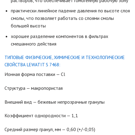
растворов, что обеспечивает гомогенную рабочую зону
практически линейное падение давления по высоте слоя
смолы, что позволяет работать со слоями смолы
большей высоты
хорошее разделение компонентов в фильтрах
смешанного действия
ТИПОВЫЕ ФИЗИЧЕСКИЕ, ХИМИЧЕСКИЕ И ТЕХНОЛОГИЧЕСКИЕ
СВОЙСТВА LEWATIT S 7468:
Ионная форма поставки — Cl
Структура — макропористая
Внешний вид — бежевые непрозрачные гранулы
Коэффициент однородности — 1,1
Средний размер гранул, мм — 0,60 (+/-0,05)