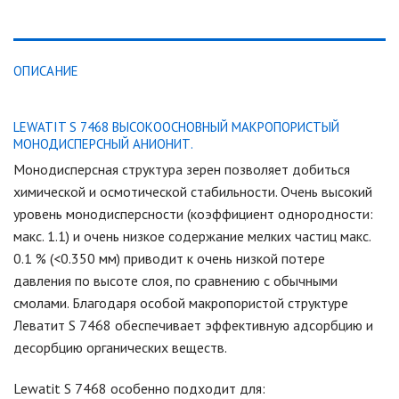
ОПИСАНИЕ
LEWATIT S 7468 ВЫСОКООСНОВНЫЙ МАКРОПОРИСТЫЙ
МОНОДИСПЕРСНЫЙ АНИОНИТ.
Монодисперсная структура зерен позволяет добиться
химической и осмотической стабильности. Очень высокий
уровень монодисперсности (коэффициент однородности:
макс. 1.1) и очень низкое содержание мелких частиц макс.
0.1 % (<0.350 мм) приводит к очень низкой потере
давления по высоте cлоя, по сравнению с обычными
смолами. Благодаря особой макропористой структуре
Леватит S 7468 обеспечивает эффективную адсорбцию и
десорбцию органических веществ.
Lewatit S 7468 особенно подходит для: