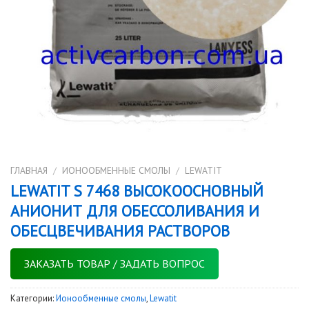
ГЛАВНАЯ
/
ИОНООБМЕННЫЕ СМОЛЫ
/
LEWATIT
LEWATIT S 7468 ВЫСОКООСНОВНЫЙ
АНИОНИТ ДЛЯ ОБЕССОЛИВАНИЯ И
ОБЕСЦВЕЧИВАНИЯ РАСТВОРОВ
ЗАКАЗАТЬ ТОВАР / ЗАДАТЬ ВОПРОС
Категории:
Ионообменные смолы
,
Lewatit