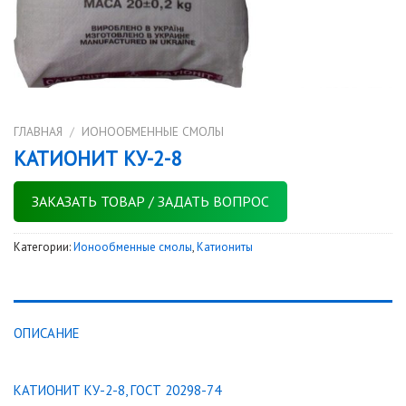
ГЛАВНАЯ
/
ИОНООБМЕННЫЕ СМОЛЫ
КАТИОНИТ КУ-2-8
ЗАКАЗАТЬ ТОВАР / ЗАДАТЬ ВОПРОС
Категории:
Ионообменные смолы
,
Катиониты
ОПИСАНИЕ
КАТИОНИТ КУ-2-8, ГОСТ 20298-74