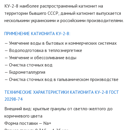
КУ-2-8 наиболее распространенный катионит на
территории бывшего СССР, данный катионит выпускается
несколькими украинскими и российскими производителями.
ПРИМЕНЕНИЕ КАТИОНИТА КУ-2-8:
— Умягчение воды в бытовых и коммерческих системах
— Водоподготовка в теплоэнергетике
— Умягчение и обессоливание воды
— Очистка сточных вод
— Гидрометаллургия
— Очистка сточных вод в гальваническом производстве
ТЕХНИЧЕСКИЕ ХАРАКТЕРИСТИКИ КАТИОНИТА КУ-2-8 ГОСТ
20298-74
Внешний вид: крыглые гранулы от светло-желтого до
коричневого цвета
Форма поставки — Na+