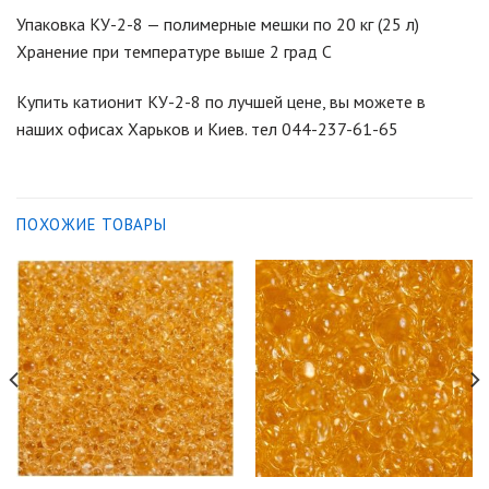
Упаковка КУ-2-8 — полимерные мешки по 20 кг (25 л)
Хранение при температуре выше 2 град С
Купить катионит КУ-2-8 по лучшей цене, вы можете в
наших офисах Харьков и Киев. тел 044-237-61-65
ПОХОЖИЕ ТОВАРЫ