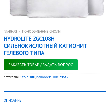
ГЛАВНАЯ
/
ИОНООБМЕННЫЕ СМОЛЫ
HYDROLITE ZGC108Н
CИЛЬНОКИСЛОТНЫЙ КАТИОНИТ
ГЕЛЕВОГО ТИПА
ЗАКАЗАТЬ ТОВАР / ЗАДАТЬ ВОПРОС
Категории:
Катиониты
,
Ионообменные смолы
ОПИСАНИЕ