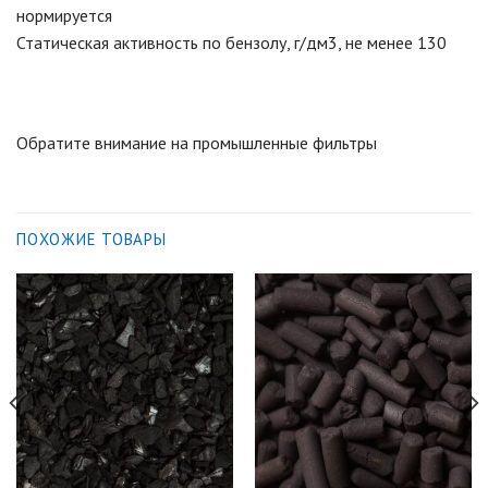
нормируется
Статическая активность по бензолу, г/дм3, не менее 130
Обратите внимание на промышленные фильтры
ПОХОЖИЕ ТОВАРЫ