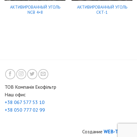
АКТИВИРОВАННЫЙ УГОЛЬ
АКТИВИРОВАННЫЙ УГОЛЬ
NCB 4×8
СКТ-1
ТОВ Компанія Екофільтр
Наш офис
+38 067 577 53 10
+38 050 777 02 99
Создание
WEB-TIME