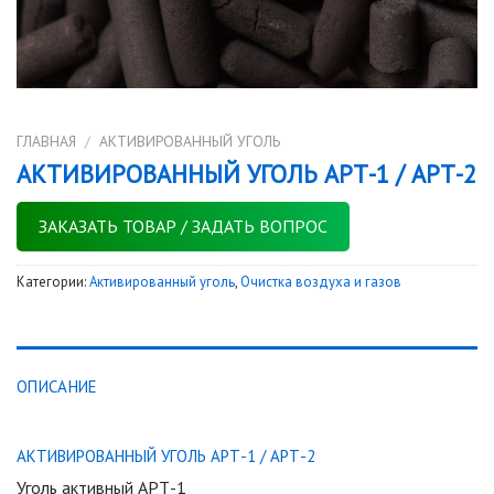
ГЛАВНАЯ
/
АКТИВИРОВАННЫЙ УГОЛЬ
АКТИВИРОВАННЫЙ УГОЛЬ АРТ-1 / АРТ-2
ЗАКАЗАТЬ ТОВАР / ЗАДАТЬ ВОПРОС
Категории:
Активированный уголь
,
Очистка воздуха и газов
ОПИСАНИЕ
АКТИВИРОВАННЫЙ УГОЛЬ АРТ-1 / АРТ-2
Уголь активный АРТ-1