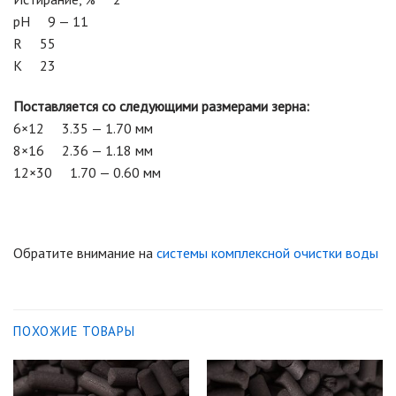
pH 9 — 11
R 55
К 23
Поставляется со следующими размерами зерна:
6×12 3.35 — 1.70 мм
8×16 2.36 — 1.18 мм
12×30 1.70 — 0.60 мм
Обратите внимание на
системы комплексной очистки воды
ПОХОЖИЕ ТОВАРЫ