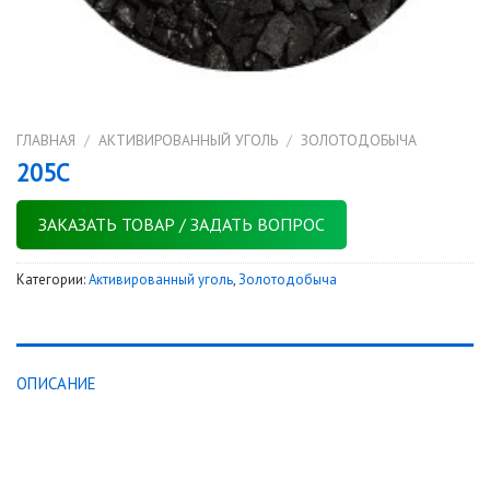
ГЛАВНАЯ
/
АКТИВИРОВАННЫЙ УГОЛЬ
/
ЗОЛОТОДОБЫЧА
205C
ЗАКАЗАТЬ ТОВАР / ЗАДАТЬ ВОПРОС
Категории:
Активированный уголь
,
Золотодобыча
ОПИСАНИЕ