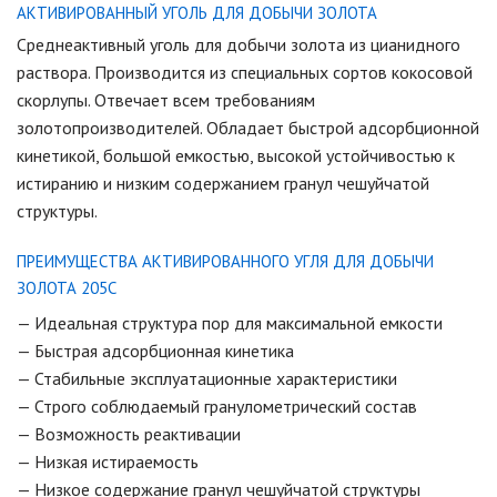
АКТИВИРОВАННЫЙ УГОЛЬ ДЛЯ ДОБЫЧИ ЗОЛОТА
Среднеактивный уголь для добычи золота из цианидного
раствора. Производится из специальных сортов кокосовой
скорлупы. Отвечает всем требованиям
золотопроизводителей. Обладает быстрой адсорбционной
кинетикой, большой емкостью, высокой устойчивостью к
истиранию и низким содержанием гранул чешуйчатой
структуры.
ПРЕИМУЩЕСТВА АКТИВИРОВАННОГО УГЛЯ ДЛЯ ДОБЫЧИ
ЗОЛОТА 205С
— Идеальная структура пор для максимальной емкости
— Быстрая адсорбционная кинетика
— Стабильные эксплуатационные характеристики
— Строго соблюдаемый гранулометрический состав
— Возможность реактивации
— Низкая истираемость
— Низкое содержание гранул чешуйчатой структуры