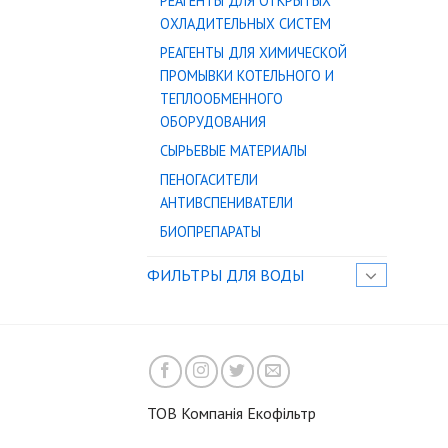
РЕАГЕНТЫ ДЛЯ ОТКРЫТЫХ
ОХЛАДИТЕЛЬНЫХ СИСТЕМ
РЕАГЕНТЫ ДЛЯ ХИМИЧЕСКОЙ
ПРОМЫВКИ КОТЕЛЬНОГО И
ТЕПЛООБМЕННОГО
ОБОРУДОВАНИЯ
СЫРЬЕВЫЕ МАТЕРИАЛЫ
ПЕНОГАСИТЕЛИ
АНТИВСПЕНИВАТЕЛИ
БИОПРЕПАРАТЫ
ФИЛЬТРЫ ДЛЯ ВОДЫ
ТОВ Компанія Екофільтр