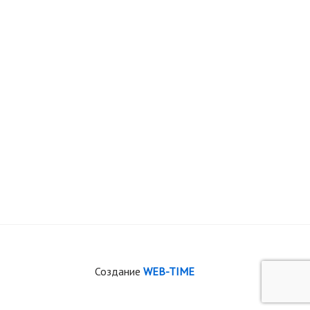
Создание
WEB-TIME