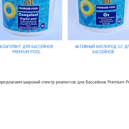
КОАГУЛЯНТ ДЛЯ БАССЕЙНОВ
АКТИВНЫЙ КИСЛОРОД О2 Д
PREMIUM POOL
БАССЕЙНОВ
редлагаем широкий спектр реагентов для бассейнов Premium P