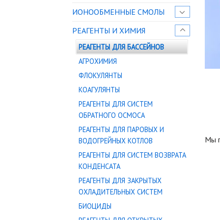
ИОНООБМЕННЫЕ СМОЛЫ
РЕАГЕНТЫ И ХИМИЯ
РЕАГЕНТЫ ДЛЯ БАССЕЙНОВ
АГРОХИМИЯ
ФЛОКУЛЯНТЫ
КОАГУЛЯНТЫ
РЕАГЕНТЫ ДЛЯ СИСТЕМ
ОБРАТНОГО ОСМОСА
РЕАГЕНТЫ ДЛЯ ПАРОВЫХ И
Мы п
ВОДОГРЕЙНЫХ КОТЛОВ
РЕАГЕНТЫ ДЛЯ СИСТЕМ ВОЗВРАТА
КОНДЕНСАТА
РЕАГЕНТЫ ДЛЯ ЗАКРЫТЫХ
ОХЛАДИТЕЛЬНЫХ СИСТЕМ
БИОЦИДЫ