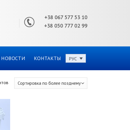
+38 067 577 53 10
+38 050 777 02 99
НОВОСТИ
КОНТАКТЫ
РУС
нтов