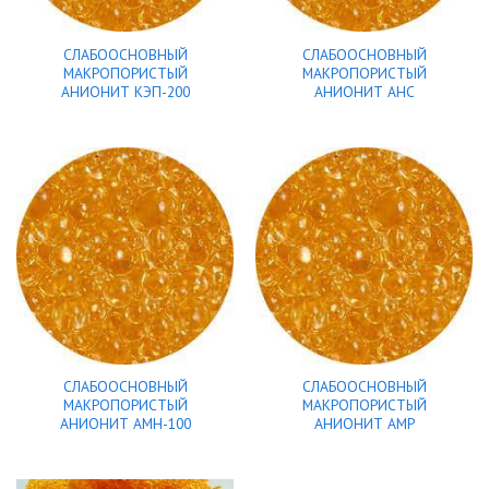
СЛАБООСНОВНЫЙ
СЛАБООСНОВНЫЙ
МАКРОПОРИСТЫЙ
МАКРОПОРИСТЫЙ
АНИОНИТ КЭП-200
АНИОНИТ АНС
СЛАБООСНОВНЫЙ
СЛАБООСНОВНЫЙ
МАКРОПОРИСТЫЙ
МАКРОПОРИСТЫЙ
АНИОНИТ АМН-100
АНИОНИТ АМР