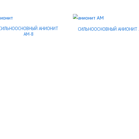
СИЛЬНООСНОВНЫЙ АНИОНИТ
СИЛЬНООСНОВНЫЙ АНИОНИТ
АМ-8