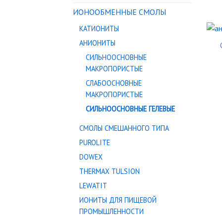
ИОНООБМЕННЫЕ СМОЛЫ
КАТИОНИТЫ
АНИОНИТЫ
СИЛЬНООСНОВНЫЕ
МАКРОПОРИСТЫЕ
СЛАБООСНОВНЫЕ
МАКРОПОРИСТЫЕ
СИЛЬНООСНОВНЫЕ ГЕЛЕВЫЕ
СМОЛЫ СМЕШАННОГО ТИПА
PUROLITE
DOWEX
THERMAX TULSION
LEWATIT
ИОНИТЫ ДЛЯ ПИЩЕВОЙ
ПРОМЫШЛЕННОСТИ