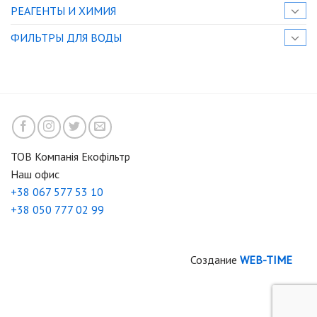
РЕАГЕНТЫ И ХИМИЯ
ФИЛЬТРЫ ДЛЯ ВОДЫ
ТОВ Компанія Екофільтр
Наш офис
+38 067 577 53 10
+38 050 777 02 99
Создание
WEB-TIME