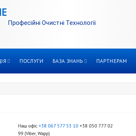
Професійні Очистні Технології
ІЯ
ПОСЛУГИ
БАЗА ЗНАНЬ
ПАРТНЕРАМ
Наш офіс
+38 067 577 53 10
+38 050 777 02
99 (Viber, Wapp)