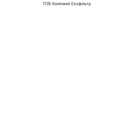
ТОВ Компанія Екофільтр