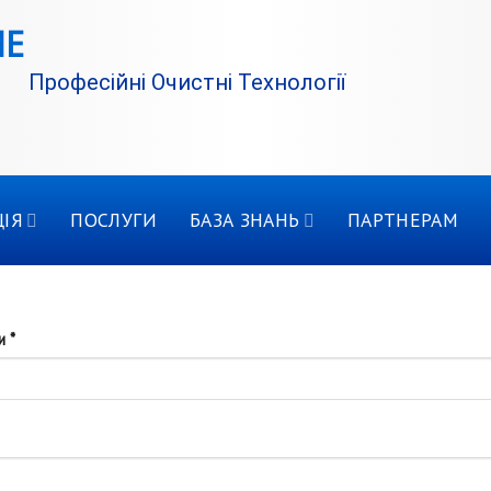
Професійні Очистні Технології
ІЯ
ПОСЛУГИ
БАЗА ЗНАНЬ
ПАРТНЕРАМ
ти
*