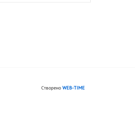
Створено
WEB-TIME