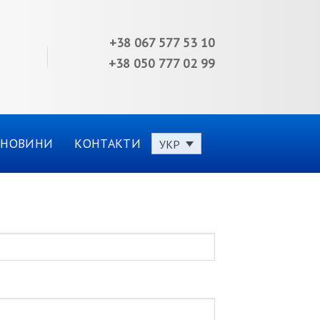
+38 067 577 53 10
+38 050 777 02 99
НОВИНИ
КОНТАКТИ
УКР