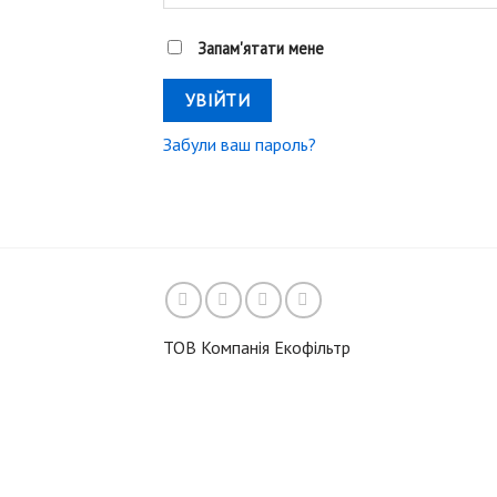
Запам'ятати мене
УВІЙТИ
Забули ваш пароль?
ТОВ Компанія Екофільтр